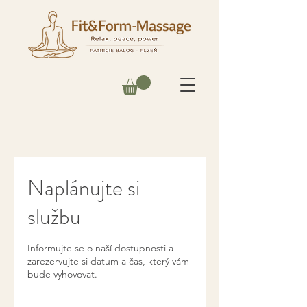
Naplánujte si
službu
Informujte se o naší dostupnosti a
zarezervujte si datum a čas, který vám
bude vyhovovat.